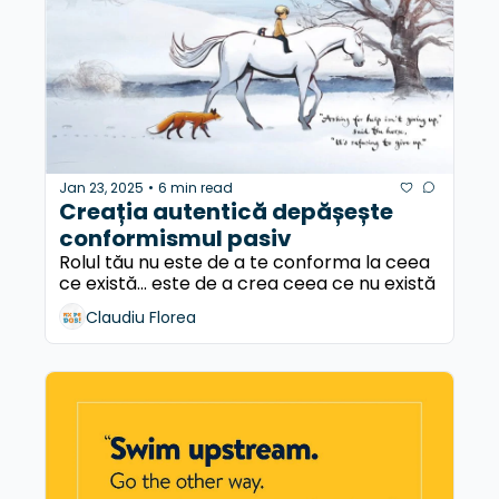
Jan 23, 2025
6 min read
•
Creația autentică depășește 
conformismul pasiv
Rolul tău nu este de a te conforma la ceea 
ce există... este de a crea ceea ce nu există
Claudiu Florea