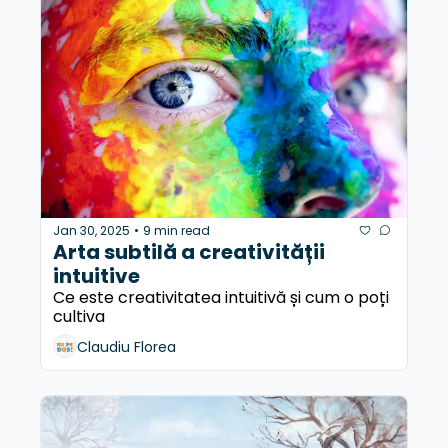
Jan 30, 2025
9 min read
•
Arta subtilă a creativității 
intuitive
Ce este creativitatea intuitivă și cum o poți 
cultiva
Claudiu Florea