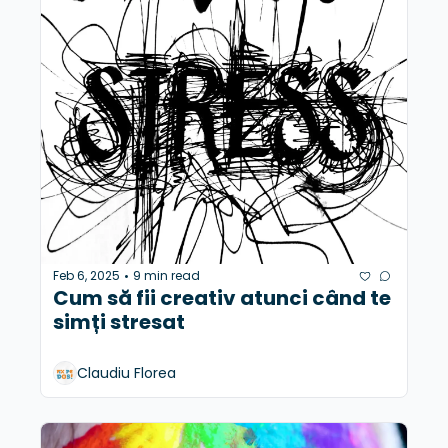
Feb 6, 2025
9 min read
•
Cum să fii creativ atunci când te 
simți stresat
Claudiu Florea