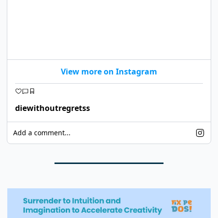
View more on Instagram
diewithoutregretss
Add a comment...