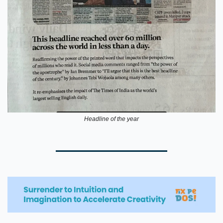
Headline of the year