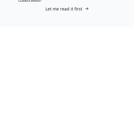
Let me read it first