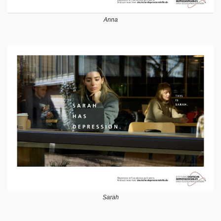
Anna
Sarah