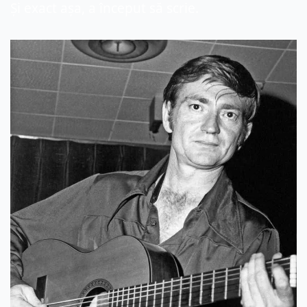
Și exact așa, a început să scrie.