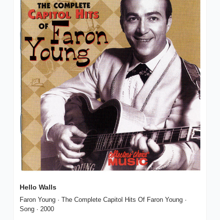
Hello Walls
Faron Young · The Complete Capitol Hits Of Faron Young · 
Song · 2000