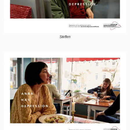
Steffen