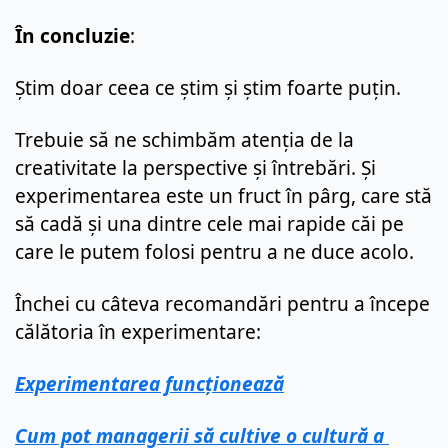
În concluzie
:
Știm doar ceea ce știm și știm foarte puțin.
Trebuie să ne schimbăm atenția de la 
creativitate la perspective și întrebări. Și 
experimentarea este un fruct în pârg, care stă 
să cadă și una dintre cele mai rapide căi pe 
care le putem folosi pentru a ne duce acolo.
Închei cu câteva recomandări pentru a începe 
călătoria în experimentare:
Experimentarea funcționează
Cum pot managerii să cultive o cultură a 