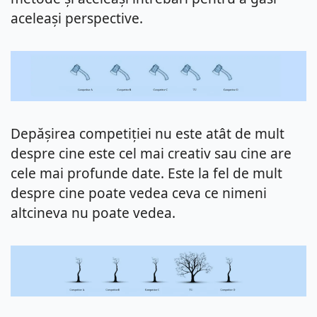
aceleași perspective.
Depășirea competiției nu este atât de mult 
despre cine este cel mai creativ sau cine are 
cele mai profunde date. Este la fel de mult 
despre cine poate vedea ceva ce nimeni 
altcineva nu poate vedea.