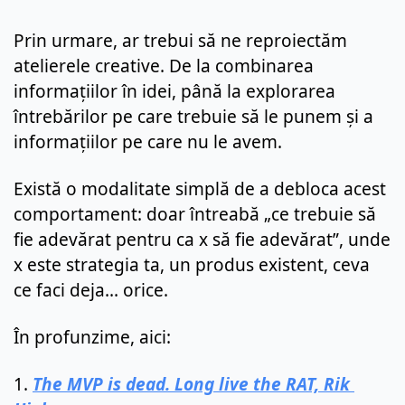
Prin urmare, ar trebui să ne reproiectăm 
atelierele creative. De la combinarea 
informațiilor în idei, până la explorarea 
întrebărilor pe care trebuie să le punem și a 
informațiilor pe care nu le avem.
Există o modalitate simplă de a debloca acest 
comportament: doar întreabă „ce trebuie să 
fie adevărat pentru ca x să fie adevărat”, unde 
x este strategia ta, un produs existent, ceva 
ce faci deja... orice.
În profunzime, aici:
1. 
The MVP is dead. Long live the RAT, Rik 