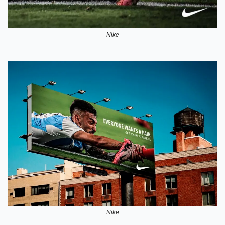
Nike
Nike