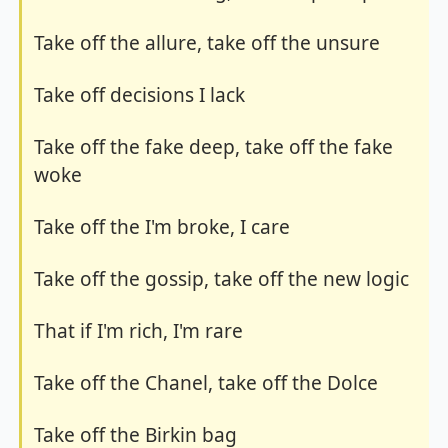
Take off the allure, take off the unsure
Take off decisions I lack
Take off the fake deep, take off the fake 
woke
Take off the I'm broke, I care
Take off the gossip, take off the new logic
That if I'm rich, I'm rare
Take off the Chanel, take off the Dolce
Take off the Birkin bag