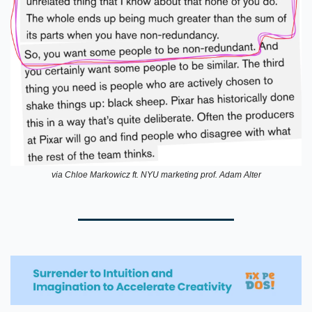
via Chloe Markowicz ft. NYU marketing prof. Adam Alter