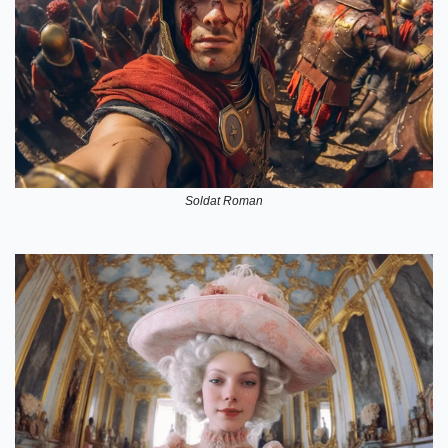
Soldat Roman