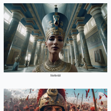
Nefertiti